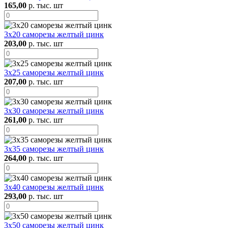
165,00
р. тыс. шт
3х20 саморезы желтый цинк
203,00
р. тыс. шт
3х25 саморезы желтый цинк
207,00
р. тыс. шт
3х30 саморезы желтый цинк
261,00
р. тыс. шт
3х35 саморезы желтый цинк
264,00
р. тыс. шт
3х40 саморезы желтый цинк
293,00
р. тыс. шт
3х50 саморезы желтый цинк