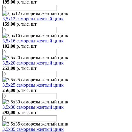
195,00
р. тыс. шт
3,5х12 саморезы желтый цинк
159,00
р. тыс. шт
3,5х16 саморезы желтый цинк
192,00
р. тыс. шт
3,5х20 саморезы желтый цинк
253,00
р. тыс. шт
3,5х25 саморезы желтый цинк
256,00
р. тыс. шт
3,5х30 саморезы желтый цинк
293,00
р. тыс. шт
3,5х35 саморезы желтый цинк