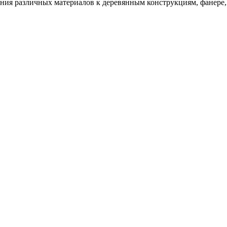
ения различных материалов к деревянным конструкциям, фанере