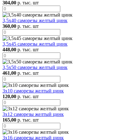
304,00
р. тыс. шт
3,5х40 саморезы желтый цинк
360,00
р. тыс. шт
3,5х45 саморезы желтый цинк
448,00
р. тыс. шт
3,5х50 саморезы желтый цинк
461,00
р. тыс. шт
3х10 саморезы желтый цинк
120,00
р. тыс. шт
3х12 саморезы желтый цинк
165,00
р. тыс. шт
3х16 саморезы желтый цинк