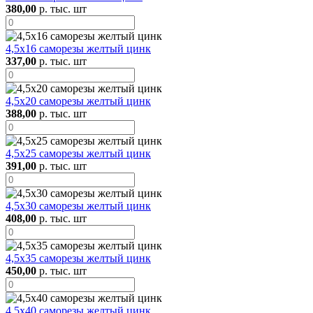
380,00
р. тыс. шт
4,5х16 саморезы желтый цинк
337,00
р. тыс. шт
4,5х20 саморезы желтый цинк
388,00
р. тыс. шт
4,5х25 саморезы желтый цинк
391,00
р. тыс. шт
4,5х30 саморезы желтый цинк
408,00
р. тыс. шт
4,5х35 саморезы желтый цинк
450,00
р. тыс. шт
4,5х40 саморезы желтый цинк