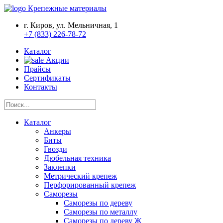
Крепежные материалы
г. Киров, ул. Мельничная, 1
+7 (833) 226-78-72
Каталог
Акции
Прайсы
Сертификаты
Контакты
Каталог
Анкеры
Биты
Гвозди
Дюбельная техника
Заклепки
Метрический крепеж
Перфорированный крепеж
Саморезы
Саморезы по дереву
Саморезы по металлу
Саморезы по дереву Ж