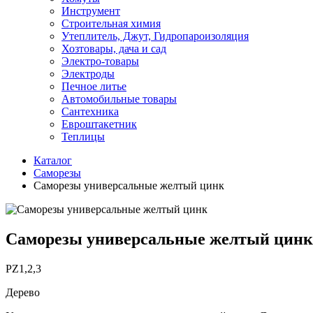
Инструмент
Строительная химия
Утеплитель, Джут, Гидропароизоляция
Хозтовары, дача и сад
Электро-товары
Электроды
Печное литье
Автомобильные товары
Сантехника
Евроштакетник
Теплицы
Каталог
Саморезы
Саморезы универсальные желтый цинк
Саморезы универсальные желтый цинк
PZ1,2,3
Дерево