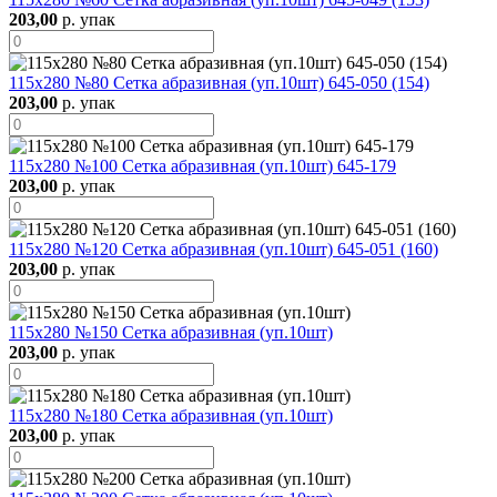
203,00
р. упак
115х280 №80 Сетка абразивная (уп.10шт) 645-050 (154)
203,00
р. упак
115х280 №100 Сетка абразивная (уп.10шт) 645-179
203,00
р. упак
115х280 №120 Сетка абразивная (уп.10шт) 645-051 (160)
203,00
р. упак
115х280 №150 Сетка абразивная (уп.10шт)
203,00
р. упак
115х280 №180 Сетка абразивная (уп.10шт)
203,00
р. упак