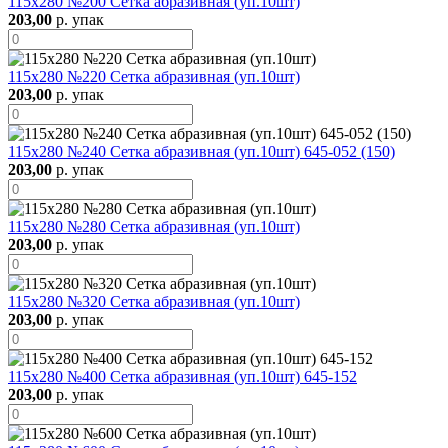
115х280 №200 Сетка абразивная (уп.10шт)
203,00
р. упак
115х280 №220 Сетка абразивная (уп.10шт)
203,00
р. упак
115х280 №240 Сетка абразивная (уп.10шт) 645-052 (150)
203,00
р. упак
115х280 №280 Сетка абразивная (уп.10шт)
203,00
р. упак
115х280 №320 Сетка абразивная (уп.10шт)
203,00
р. упак
115х280 №400 Сетка абразивная (уп.10шт) 645-152
203,00
р. упак