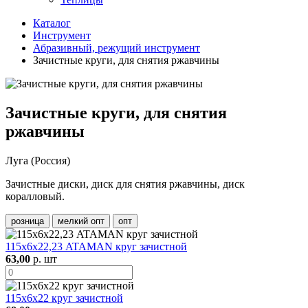
Каталог
Инструмент
Абразивный, режущий инструмент
Зачистные круги, для снятия ржавчины
Зачистные круги, для снятия
ржавчины
Луга (Россия)
Зачистные диски, диск для снятия ржавчины, диск
коралловый.
розница
мелкий опт
опт
115х6х22,23 ATAMAN круг зачистной
63,00
р. шт
115х6х22 круг зачистной