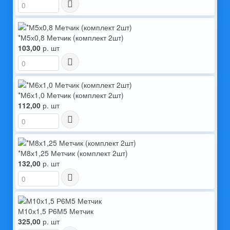
*М5х0,8 Метчик (комплект 2шт)
103,00
р. шт
*М6х1,0 Метчик (комплект 2шт)
112,00
р. шт
*М8х1,25 Метчик (комплект 2шт)
132,00
р. шт
М10х1,5 Р6М5 Метчик
325,00
р. шт