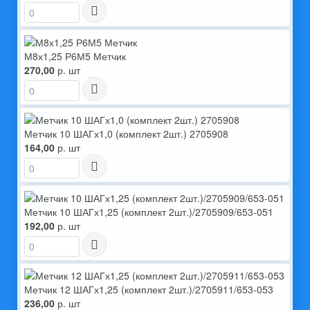
М8х1,25 Р6М5 Метчик
270,00
р. шт
Метчик 10 ШАГх1,0 (комплект 2шт.) 2705908
164,00
р. шт
Метчик 10 ШАГх1,25 (комплект 2шт.)/2705909/653-051
192,00
р. шт
Метчик 12 ШАГх1,25 (комплект 2шт.)/2705911/653-053
236,00
р. шт