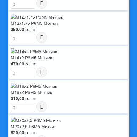
М12х1,75 Р6М5 Метчик
390,00
р. шт
М14х2 Р6М5 Метчик
470,00
р. шт
М16х2 Р6М5 Метчик
510,00
р. шт
М20х2,5 Р6М5 Метчик
820,00
р. шт