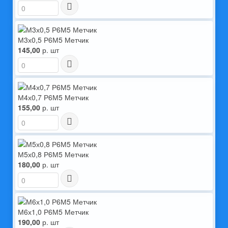
М3х0,5 Р6М5 Метчик
145,00
р. шт
М4х0,7 Р6М5 Метчик
155,00
р. шт
М5х0,8 Р6М5 Метчик
180,00
р. шт
М6х1,0 Р6М5 Метчик
190,00
р. шт