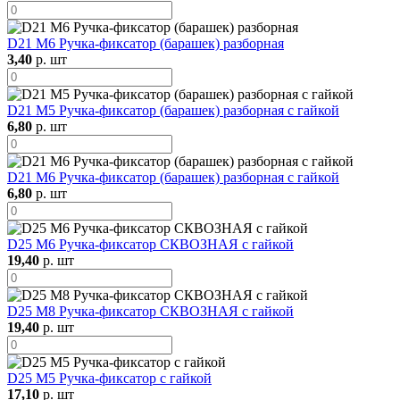
D21 М6 Ручка-фиксатор (барашек) разборная
3,40
р. шт
D21 М5 Ручка-фиксатор (барашек) разборная с гайкой
6,80
р. шт
D21 М6 Ручка-фиксатор (барашек) разборная с гайкой
6,80
р. шт
D25 М6 Ручка-фиксатор СКВОЗНАЯ с гайкой
19,40
р. шт
D25 М8 Ручка-фиксатор СКВОЗНАЯ с гайкой
19,40
р. шт
D25 М5 Ручка-фиксатор с гайкой
17,10
р. шт