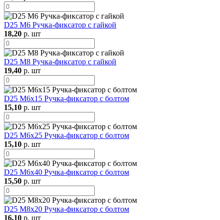
D25 М6 Ручка-фиксатор с гайкой
18,20
р. шт
D25 М8 Ручка-фиксатор с гайкой
19,40
р. шт
D25 М6х15 Ручка-фиксатор с болтом
15,10
р. шт
D25 М6х25 Ручка-фиксатор с болтом
15,10
р. шт
D25 М6х40 Ручка-фиксатор с болтом
15,50
р. шт
D25 М8х20 Ручка-фиксатор с болтом
16,10
р. шт