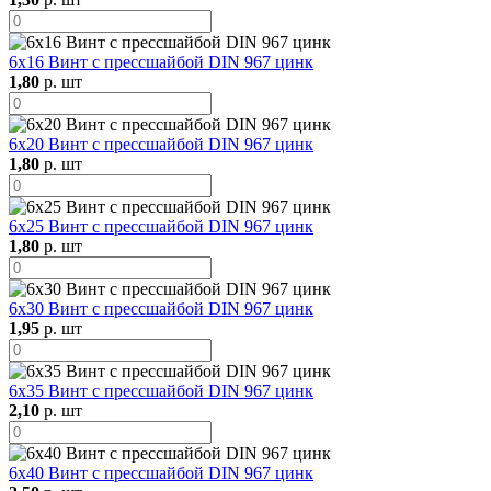
6х16 Винт с прессшайбой DIN 967 цинк
1,80
р. шт
6х20 Винт с прессшайбой DIN 967 цинк
1,80
р. шт
6х25 Винт с прессшайбой DIN 967 цинк
1,80
р. шт
6х30 Винт с прессшайбой DIN 967 цинк
1,95
р. шт
6х35 Винт с прессшайбой DIN 967 цинк
2,10
р. шт
6х40 Винт с прессшайбой DIN 967 цинк