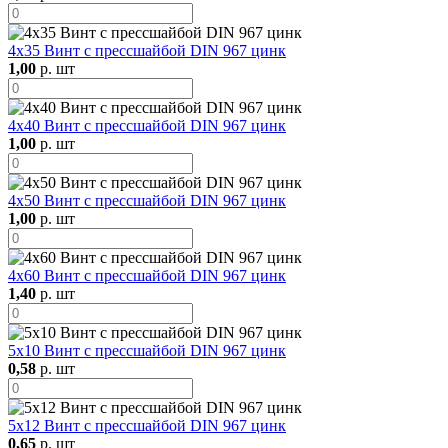
4х35 Винт с прессшайбой DIN 967 цинк
1,00
р. шт
4х40 Винт с прессшайбой DIN 967 цинк
1,00
р. шт
4х50 Винт с прессшайбой DIN 967 цинк
1,00
р. шт
4х60 Винт с прессшайбой DIN 967 цинк
1,40
р. шт
5х10 Винт с прессшайбой DIN 967 цинк
0,58
р. шт
5х12 Винт с прессшайбой DIN 967 цинк
0,65
р. шт