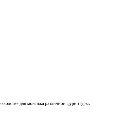
изводстве для монтажа различной фурнитуры.