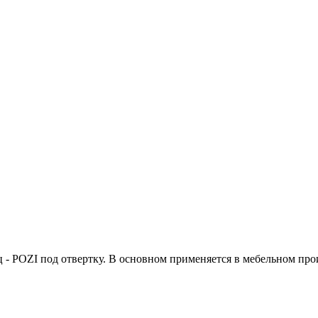
- POZI под отвертку. В основном применяется в мебельном про