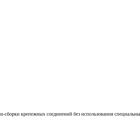
рки-сборки крепежных соединений без использования специальн