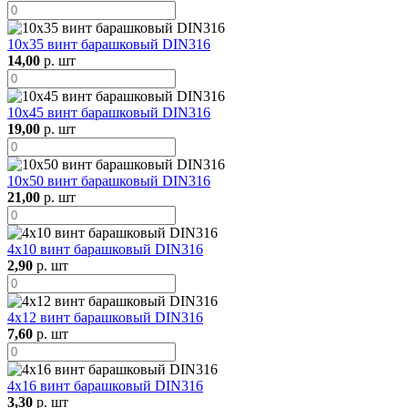
10х35 винт барашковый DIN316
14,00
р. шт
10х45 винт барашковый DIN316
19,00
р. шт
10х50 винт барашковый DIN316
21,00
р. шт
4х10 винт барашковый DIN316
2,90
р. шт
4х12 винт барашковый DIN316
7,60
р. шт
4х16 винт барашковый DIN316
3,30
р. шт