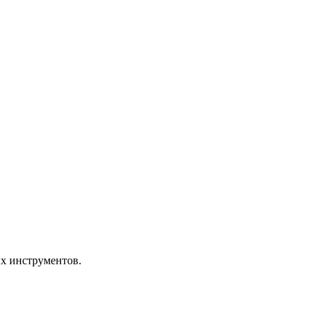
ых инструментов.