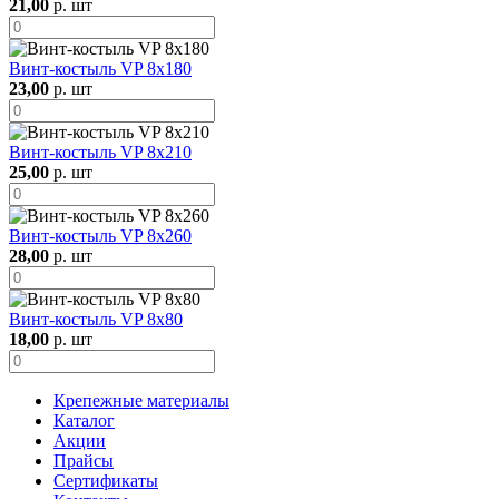
21,00
р. шт
Винт-костыль VP 8х180
23,00
р. шт
Винт-костыль VP 8х210
25,00
р. шт
Винт-костыль VP 8х260
28,00
р. шт
Винт-костыль VP 8х80
18,00
р. шт
Крепежные материалы
Каталог
Акции
Прайсы
Сертификаты