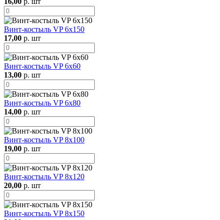
16,00
р. шт
Винт-костыль VP 6х150
17,00
р. шт
Винт-костыль VP 6х60
13,00
р. шт
Винт-костыль VP 6х80
14,00
р. шт
Винт-костыль VP 8х100
19,00
р. шт
Винт-костыль VP 8х120
20,00
р. шт
Винт-костыль VP 8х150