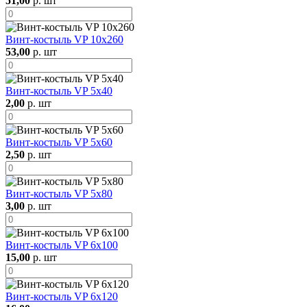
51,00
р. шт
Винт-костыль VP 10х260
53,00
р. шт
Винт-костыль VP 5х40
2,00
р. шт
Винт-костыль VP 5х60
2,50
р. шт
Винт-костыль VP 5х80
3,00
р. шт
Винт-костыль VP 6х100
15,00
р. шт
Винт-костыль VP 6х120