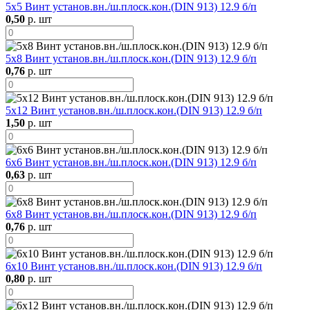
5х5 Винт установ.вн./ш.плоск.кон.(DIN 913) 12.9 б/п
0,50
р. шт
5х8 Винт установ.вн./ш.плоск.кон.(DIN 913) 12.9 б/п
0,76
р. шт
5х12 Винт установ.вн./ш.плоск.кон.(DIN 913) 12.9 б/п
1,50
р. шт
6х6 Винт установ.вн./ш.плоск.кон.(DIN 913) 12.9 б/п
0,63
р. шт
6х8 Винт установ.вн./ш.плоск.кон.(DIN 913) 12.9 б/п
0,76
р. шт
6х10 Винт установ.вн./ш.плоск.кон.(DIN 913) 12.9 б/п
0,80
р. шт