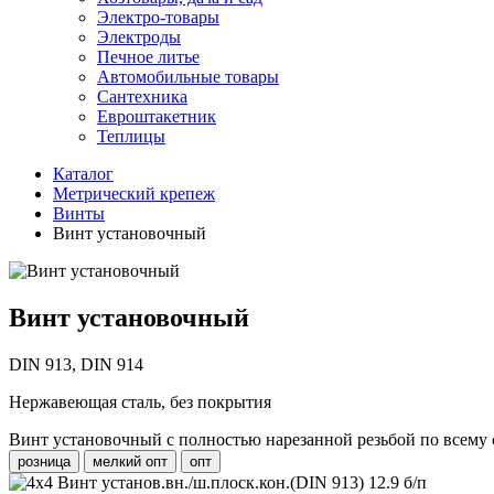
Электро-товары
Электроды
Печное литье
Автомобильные товары
Сантехника
Евроштакетник
Теплицы
Каталог
Метрический крепеж
Винты
Винт установочный
Винт установочный
DIN 913, DIN 914
Нержавеющая сталь, без покрытия
Винт установочный с полностью нарезанной резьбой по всему
розница
мелкий опт
опт