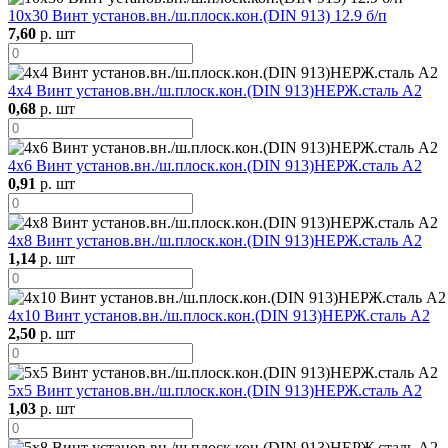
10х30 Винт установ.вн./ш.плоск.кон.(DIN 913) 12.9 б/п
7,60
р. шт
4х4 Винт установ.вн./ш.плоск.кон.(DIN 913)НЕРЖ.сталь А2
0,68
р. шт
4х6 Винт установ.вн./ш.плоск.кон.(DIN 913)НЕРЖ.сталь А2
0,91
р. шт
4х8 Винт установ.вн./ш.плоск.кон.(DIN 913)НЕРЖ.сталь А2
1,14
р. шт
4х10 Винт установ.вн./ш.плоск.кон.(DIN 913)НЕРЖ.сталь А2
2,50
р. шт
5х5 Винт установ.вн./ш.плоск.кон.(DIN 913)НЕРЖ.сталь А2
1,03
р. шт