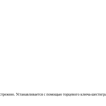
 стрежню. Устанавливается с помощью торцевого ключа-шестигр