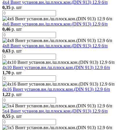
4х4 Винт установ.вн./ш.плоск.кон.(DIN 913) 12.9 б/п
0,35
р. шт
4х6 Винт установ.вн./ш.плоск.кон.(DIN 913) 12.9 б/п
0,46
р. шт
4х8 Винт установ.вн./ш.плоск.кон.(DIN 913) 12.9 б/п
0,63
р. шт
4х10 Винт установ.вн./ш.плоск.кон.(DIN 913) 12.9 б/п
1,70
р. шт
4х16 Винт установ.вн./ш.плоск.кон.(DIN 913) 12.9 б/п
1,22
р. шт
5х4 Винт установ.вн./ш.плоск.кон.(DIN 913) 12.9 б/п
0,55
р. шт