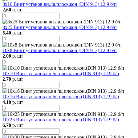
8х16 Винт установ.вн./ш.плоск.кон.(DIN 913) 12.9 б/п
2,60
р. шт
8х25 Винт установ.вн./ш.плоск.кон.(DIN 913) 12.9 б/п
5,40
р. шт
10х8 Винт установ.вн./ш.плоск.кон.(DIN 913) 12.9 б/п
2,00
р. шт
10х10 Винт установ.вн./ш.плоск.кон.(DIN 913) 12.9 б/п
2,70
р. шт
10х16 Винт установ.вн./ш.плоск.кон.(DIN 913) 12.9 б/п
4,10
р. шт
10х25 Винт установ.вн./ш.плоск.кон.(DIN 913) 12.9 б/п
6,70
р. шт