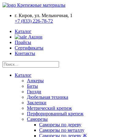
Крепежные материалы
г. Киров, ул. Мельничная, 1
+7 (833) 226-78-72
Каталог
Акции
Прайсы
Сертификаты
Контакты
Каталог
Анкеры
Биты
Гвозди
Дюбельная техника
Заклепки
Метрический крепеж
Перфорированный крепеж
Саморезы
Саморезы по дереву
Саморезы по металлу
Саморезы по дереву Ж