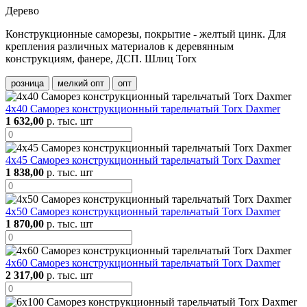
Дерево
Конструкционные саморезы, покрытие - желтый цинк. Для
крепления различных материалов к деревянным
конструкциям, фанере, ДСП. Шлиц Torx
розница
мелкий опт
опт
4х40 Саморез конструкционный тарельчатый Torx Daxmer
1 632,00
р. тыс. шт
4х45 Саморез конструкционный тарельчатый Torx Daxmer
1 838,00
р. тыс. шт
4х50 Саморез конструкционный тарельчатый Torx Daxmer
1 870,00
р. тыс. шт
4х60 Саморез конструкционный тарельчатый Torx Daxmer
2 317,00
р. тыс. шт