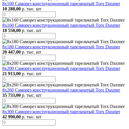
8х100 Саморез конструкционный тарельчатый Torx Daxmer
10 288,00
р. тыс. шт
8х160 Саморез конструкционный тарельчатый Torx Daxmer
18 558,00
р. тыс. шт
8х180 Саморез конструкционный тарельчатый Torx Daxmer
20 447,00
р. тыс. шт
8х200 Саморез конструкционный тарельчатый Torx Daxmer
21 913,00
р. тыс. шт
8х260 Саморез конструкционный тарельчатый Torx Daxmer
35 733,00
р. тыс. шт
8х300 Саморез конструкционный тарельчатый Torx Daxmer
42 990,00
р. тыс. шт