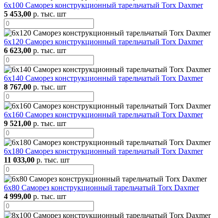
6х100 Саморез конструкционный тарельчатый Torx Daxmer
5 453,00
р. тыс. шт
6х120 Саморез конструкционный тарельчатый Torx Daxmer
6 623,00
р. тыс. шт
6х140 Саморез конструкционный тарельчатый Torx Daxmer
8 767,00
р. тыс. шт
6х160 Саморез конструкционный тарельчатый Torx Daxmer
9 521,00
р. тыс. шт
6х180 Саморез конструкционный тарельчатый Torx Daxmer
11 033,00
р. тыс. шт
6х80 Саморез конструкционный тарельчатый Torx Daxmer
4 999,00
р. тыс. шт